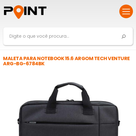
MALETA PARA NOTEBOOK 15.6 ARGOM TECH VENTURE
ARG-BG-6784BK