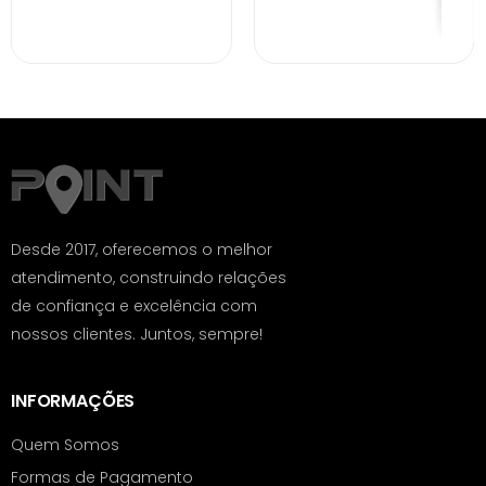
Desde 2017, oferecemos o melhor
atendimento, construindo relações
de confiança e excelência com
nossos clientes. Juntos, sempre!
INFORMAÇÕES
Quem Somos
Formas de Pagamento