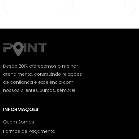
Desde 2017, oferecemos o melhor
atendimento, construindo relações
de confiança e excelência com
nossos clientes. Juntos, sempre!
INFORMAÇÕES
Quem Somos
Formas de Pagamento