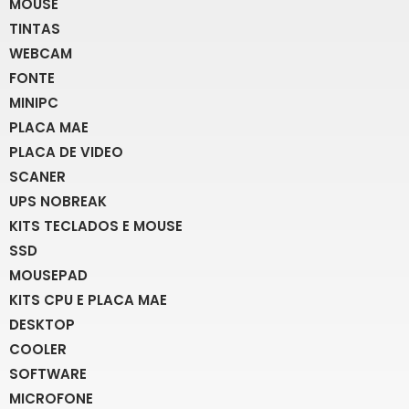
MOUSE
TINTAS
WEBCAM
FONTE
MINIPC
PLACA MAE
PLACA DE VIDEO
SCANER
UPS NOBREAK
KITS TECLADOS E MOUSE
SSD
MOUSEPAD
KITS CPU E PLACA MAE
DESKTOP
COOLER
SOFTWARE
MICROFONE