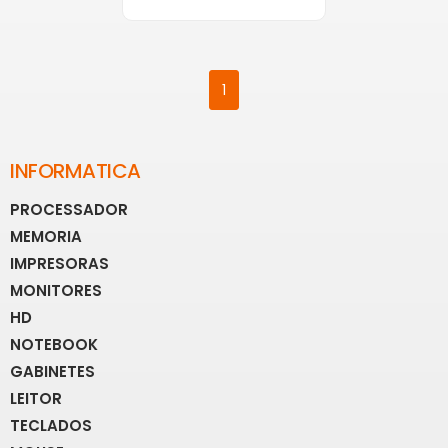
1
INFORMATICA
PROCESSADOR
MEMORIA
IMPRESORAS
MONITORES
HD
NOTEBOOK
GABINETES
LEITOR
TECLADOS