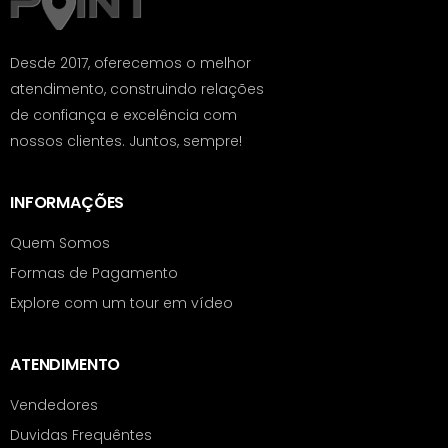
Desde 2017, oferecemos o melhor
atendimento, construindo relações
de confiança e excelência com
nossos clientes. Juntos, sempre!
INFORMAÇÕES
Quem Somos
Formas de Pagamento
Explore com um tour em vídeo
ATENDIMENTO
Vendedores
Duvidas Frequêntes