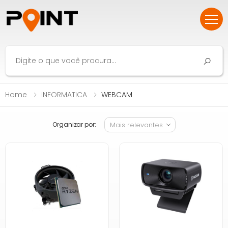
Home
INFORMATICA
WEBCAM
Organizar por: