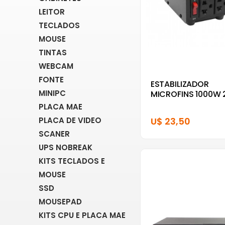
LEITOR
TECLADOS
MOUSE
TINTAS
WEBCAM
FONTE
ESTABILIZADOR
MINIPC
MICROFINS 1000W 
PLACA MAE
PLACA DE VIDEO
U$ 23,50
SCANER
UPS NOBREAK
KITS TECLADOS E
MOUSE
SSD
MOUSEPAD
KITS CPU E PLACA MAE