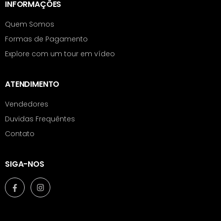
INFORMAÇÕES
Quem Somos
Formas de Pagamento
Explore com um tour em vídeo
ATENDIMENTO
Vendedores
Duvidas Frequêntes
Contato
SIGA-NOS