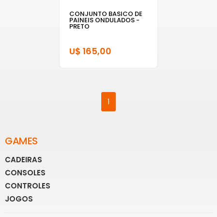
CONJUNTO BASICO DE
PAINEIS ONDULADOS -
PRETO
U$ 165,00
1
GAMES
CADEIRAS
CONSOLES
CONTROLES
JOGOS