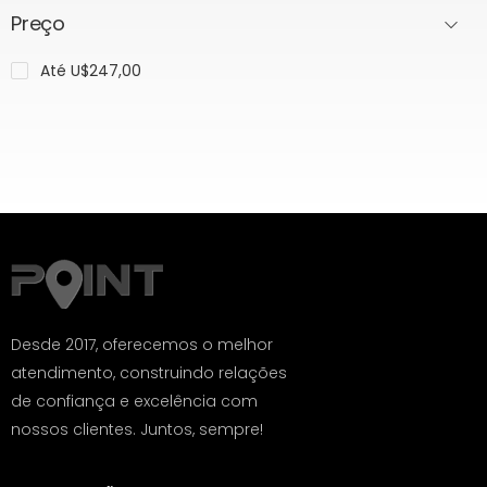
Preço
Até U$247,00
Desde 2017, oferecemos o melhor
atendimento, construindo relações
de confiança e excelência com
nossos clientes. Juntos, sempre!