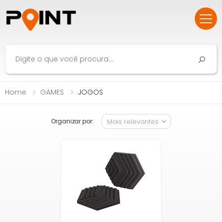
Home
GAMES
JOGOS
Organizar por: